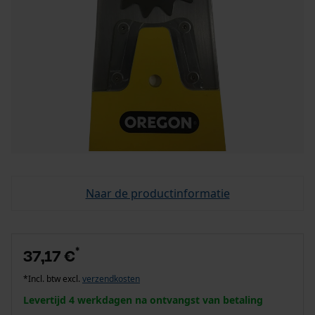
Naar de productinformatie
*
37,17 €
*Incl. btw excl.
verzendkosten
Levertijd 4 werkdagen na ontvangst van betaling