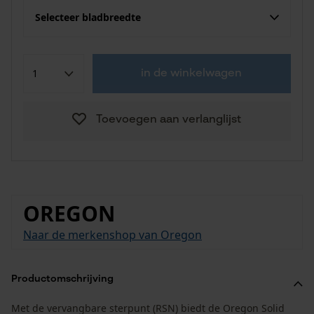
Selecteer bladbreedte
in de winkelwagen
Toevoegen aan verlanglijst
OREGON
Naar de merkenshop van Oregon
Productomschrijving
Met de vervangbare sterpunt (RSN) biedt de Oregon Solid