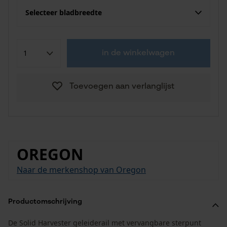
Selecteer bladbreedte
in de winkelwagen
Toevoegen aan verlanglijst
OREGON
Naar de merkenshop van Oregon
Productomschrijving
De Solid Harvester geleiderail met vervangbare sterpunt