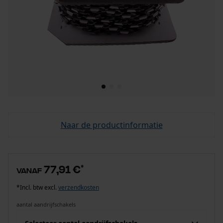
Naar de productinformatie
77,91 €
*
vanaf
*Incl. btw excl.
verzendkosten
aantal aandrijfschakels