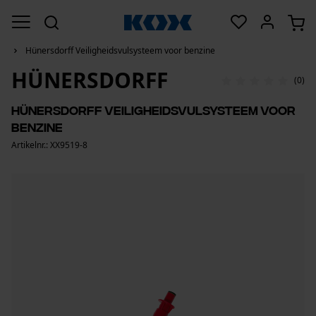
Hünersdorff Veiligheidsvulsysteem voor benzine
HÜNERSDORFF
(0)
Hünersdorff Veiligheidsvulsysteem voor
benzine
Artikelnr.: XX9519-8