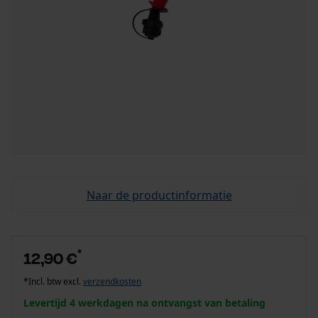
Naar de productinformatie
*
12,90 €
*Incl. btw excl.
verzendkosten
Levertijd 4 werkdagen na ontvangst van betaling