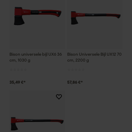
Bison universele bijl UX6 36
Bison Universele Bijl UX12 70
cm, 1030 g
cm, 2200 g
35,49 €*
57,86 €*