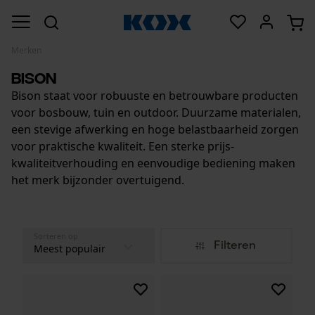
Merken
Bison
Bison staat voor robuuste en betrouwbare producten
voor bosbouw, tuin en outdoor. Duurzame materialen,
een stevige afwerking en hoge belastbaarheid zorgen
voor praktische kwaliteit. Een sterke prijs-
kwaliteitverhouding en eenvoudige bediening maken
het merk bijzonder overtuigend.
Sorteren op
Filteren