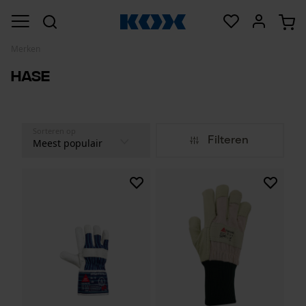
Merken
Hase
Sorteren op
Filteren