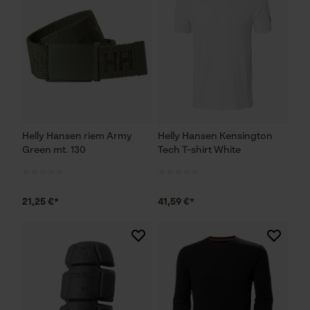
Helly Hansen riem Army
Helly Hansen Kensington
Green mt. 130
Tech T-shirt White
21,25 €*
41,59 €*