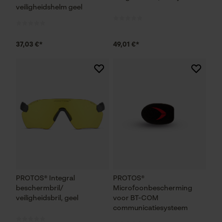
veiligheidshelm geel
37,03 €*
49,01 €*
PROTOS® Integral
PROTOS®
beschermbril/
Microfoonbescherming
veiligheidsbril, geel
voor BT-COM
communicatiesysteem