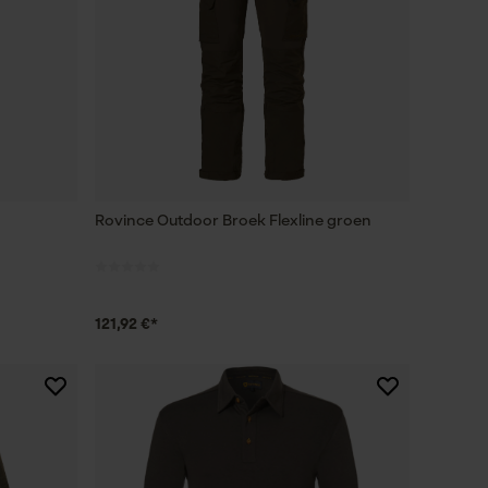
Rovince Outdoor Broek Flexline groen
121,92 €*