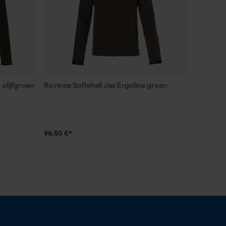
 olijfgroen
Rovince Softshell Jas Ergoline groen
96,50 €*