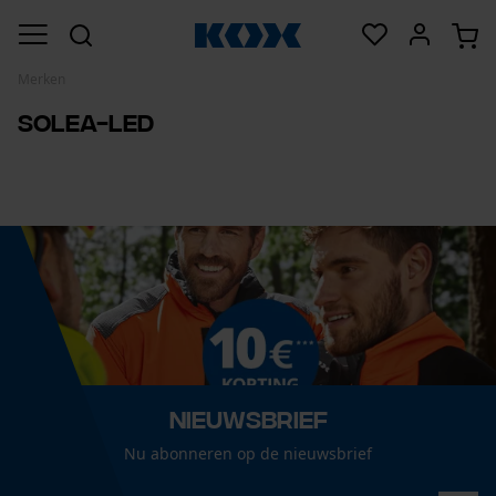
Merken
Solea-LED
Nieuwsbrief
Nu abonneren op de nieuwsbrief