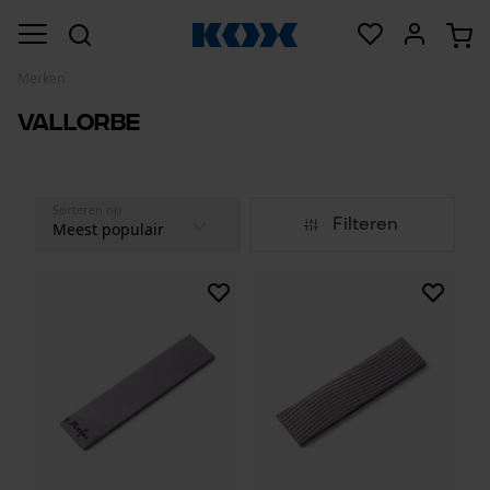
Merken
Vallorbe
Sorteren op
Filteren