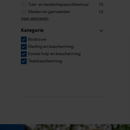
Tuin- en landschapsarchitectuur
(1)
Steden en gemeenten
(1)
meer weergeven
Kategorie
Bosbouw
Kleding en bescherming
Eerste hulp en bescherming
Teekbescherming