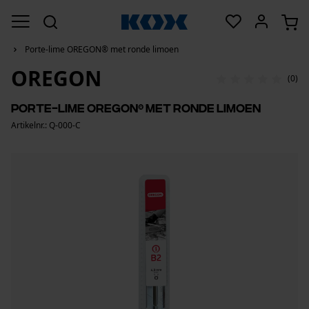
Porte-lime OREGON® met ronde limoen
OREGON
(0)
Porte-lime OREGON® met ronde limoen
Artikelnr.: Q-000-C