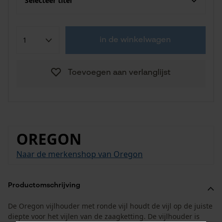
Selecteer titel
in de winkelwagen
Toevoegen aan verlanglijst
OREGON
Naar de merkenshop van Oregon
Productomschrijving
De Oregon vijlhouder met ronde vijl houdt de vijl op de juiste
diepte voor het vijlen van de zaagketting. De vijlhouder is