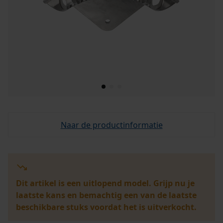
Naar de productinformatie
Dit artikel is een uitlopend model. Grijp nu je
laatste kans en bemachtig een van de laatste
beschikbare stuks voordat het is uitverkocht.