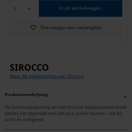
in de winkelwagen
Toevoegen aan verlanglijst
SIROCCO
Naar de merkenshop van Sirocco
Productomschrijving
De tuinslangkoppeling van het Siro-Soft-koppelsysteem biedt
dankzij het oppervlak met soft-grip goede houvast – ook bij
vocht en nattigheid.