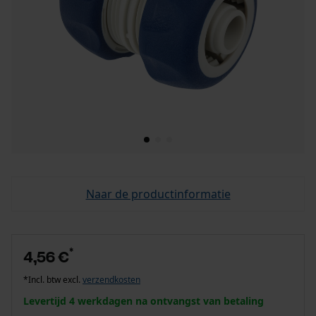
Naar de productinformatie
*
4,56 €
*Incl. btw excl.
verzendkosten
Levertijd 4 werkdagen na ontvangst van betaling