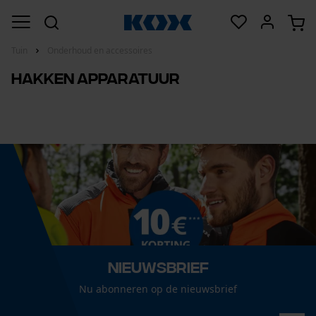
Tuin
Onderhoud en accessoires
Hakken apparatuur
Nieuwsbrief
Nu abonneren op de nieuwsbrief