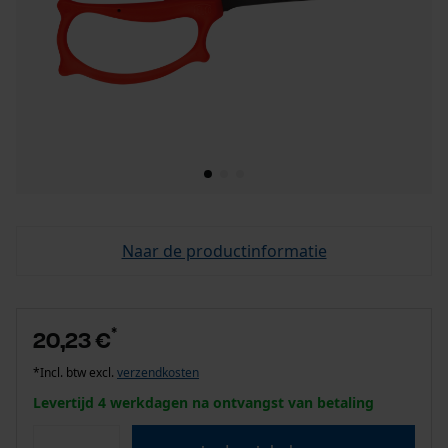
Naar de productinformatie
*
20,23 €
*Incl. btw excl.
verzendkosten
Levertijd 4 werkdagen na ontvangst van betaling