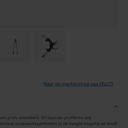
Naar de merkenshop van FELCO
an profs ontwikkeld. En daarvan profiteren ook
tensieve snoeiwerkzaamheden in de hoogte mogelijk en biedt