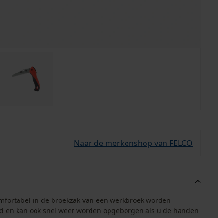
Naar de merkenshop van FELCO
omfortabel in de broekzak van een werkbroek worden
and en kan ook snel weer worden opgeborgen als u de handen