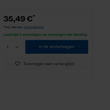
*
35,49 €
*Incl. btw excl.
verzendkosten
Levertijd 4 werkdagen na ontvangst van betaling
in de winkelwagen
Toevoegen aan verlanglijst