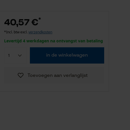
*
40,57 €
*Incl. btw excl.
verzendkosten
Levertijd 4 werkdagen na ontvangst van betaling
in de winkelwagen
Toevoegen aan verlanglijst