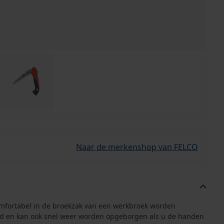
Naar de merkenshop van FELCO
omfortabel in de broekzak van een werkbroek worden
and en kan ook snel weer worden opgeborgen als u de handen