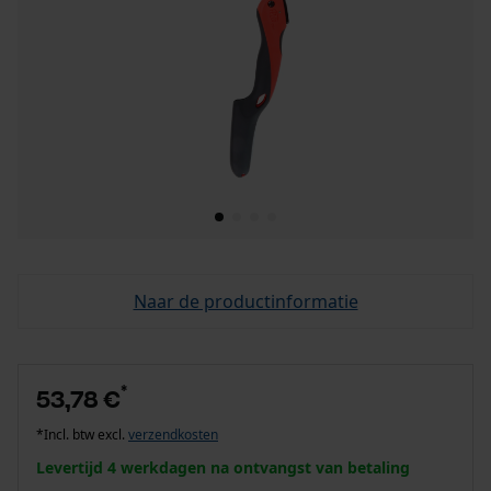
Naar de productinformatie
*
53,78 €
*Incl. btw excl.
verzendkosten
Levertijd 4 werkdagen na ontvangst van betaling