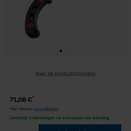
Naar de productinformatie
*
71,08 €
*Incl. btw excl.
verzendkosten
Levertijd 4 werkdagen na ontvangst van betaling