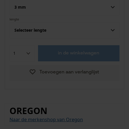
3 mm
lengte
Selecteer lengte
in de winkelwagen
Toevoegen aan verlanglijst
OREGON
Naar de merkenshop van Oregon