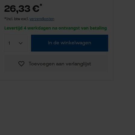
*
26,33 €
*Incl. btw excl.
verzendkosten
Levertijd 4 werkdagen na ontvangst van betaling
in de winkelwagen
Toevoegen aan verlanglijst