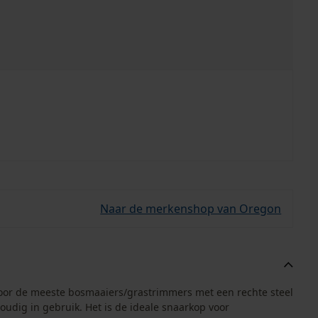
Naar de merkenshop van Oregon
voor de meeste bosmaaiers/grastrimmers met een rechte steel
udig in gebruik. Het is de ideale snaarkop voor