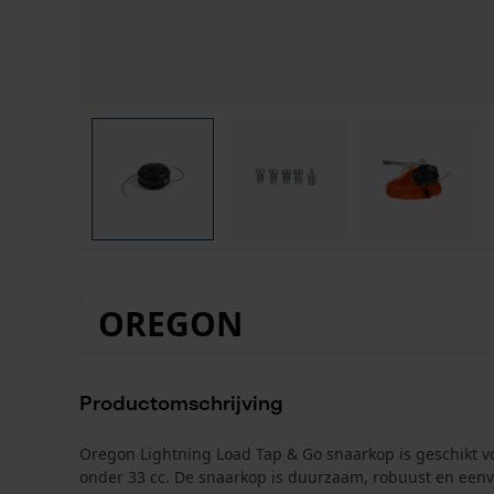
OREGON
Productomschrijving
Oregon Lightning Load Tap & Go snaarkop is geschikt 
onder 33 cc. De snaarkop is duurzaam, robuust en eenvo