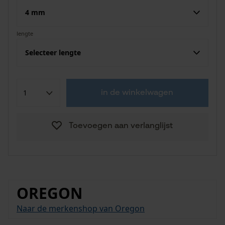
4 mm
lengte
Selecteer lengte
in de winkelwagen
Toevoegen aan verlanglijst
OREGON
Naar de merkenshop van Oregon