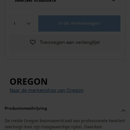
Selecteer draaddikte
in de winkelwagen
Toevoegen aan verlanglijst
OREGON
Naar de merkenshop van Oregon
Productomschrijving
De ronde Oregon bosmaaierdraad van professionele kwaliteit
overtuigt door zijn hoogwaardige nylon. Daardoor