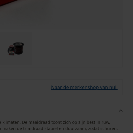
Naar de merkenshop van null
klimaten. De maaidraad toont zich op zijn best in ruw,
n maken de trimdraad stabiel en duurzaam, zodat schuren,