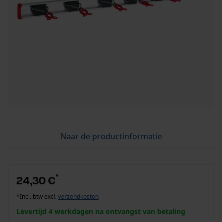
Naar de productinformatie
*
24,30 €
*Incl. btw excl.
verzendkosten
Levertijd 4 werkdagen na ontvangst van betaling