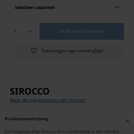
Selecteer capaciteit
in de winkelwagen
Toevoegen aan verlanglijst
SIROCCO
Naar de merkenshop van Sirocco
Productomschrijving
De hoogwaardige Sirocco Siro tuinafvalzak is een handig