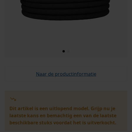
Naar de productinformatie
Dit artikel is een uitlopend model. Grijp nu je
laatste kans en bemachtig een van de laatste
beschikbare stuks voordat het is uitverkocht.