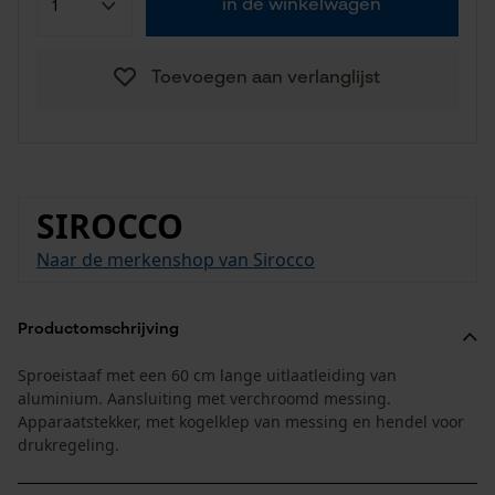
in de winkelwagen
Toevoegen aan verlanglijst
SIROCCO
Naar de merkenshop van Sirocco
Productomschrijving
Sproeistaaf met een 60 cm lange uitlaatleiding van
aluminium. Aansluiting met verchroomd messing.
Apparaatstekker, met kogelklep van messing en hendel voor
drukregeling.