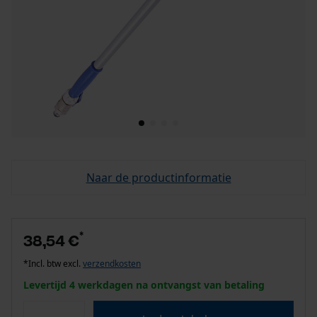
Naar de productinformatie
*
38,54 €
*Incl. btw excl.
verzendkosten
Levertijd 4 werkdagen na ontvangst van betaling