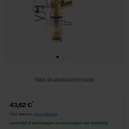
Naar de productinformatie
*
43,62 €
*Incl. btw excl.
verzendkosten
Levertijd 4 werkdagen na ontvangst van betaling