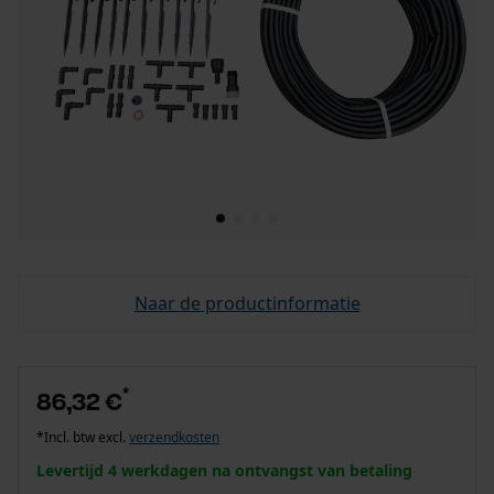
Naar de productinformatie
*
86,32 €
*Incl. btw excl.
verzendkosten
Levertijd 4 werkdagen na ontvangst van betaling