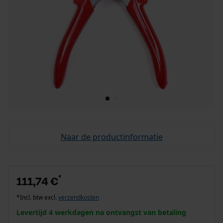
Naar de productinformatie
*
111,74 €
*Incl. btw excl.
verzendkosten
Levertijd 4 werkdagen na ontvangst van betaling