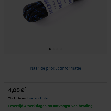
Naar de productinformatie
*
4,05 €
*Incl. btw excl.
verzendkosten
Levertijd 4 werkdagen na ontvangst van betaling