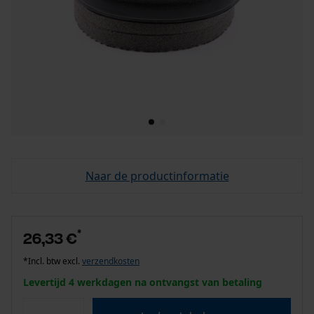
Naar de productinformatie
*
26,33 €
*Incl. btw excl.
verzendkosten
Levertijd 4 werkdagen na ontvangst van betaling