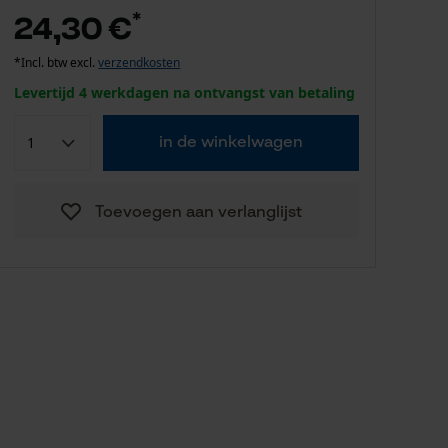
*
24,30 €
*Incl. btw excl.
verzendkosten
Levertijd 4 werkdagen na ontvangst van betaling
in de winkelwagen
Toevoegen aan verlanglijst