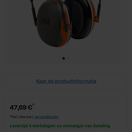
Naar de productinformatie
*
47,69 €
*Incl. btw excl.
verzendkosten
Levertijd 4 werkdagen na ontvangst van betaling