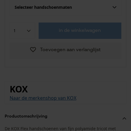
Selecteer handschoenmaten
in de winkelwagen
Toevoegen aan verlanglijst
KOX
Naar de merkenshop van KOX
Productomschrijving
De KOX Flex handschoenen van fijn polyamide tricot met