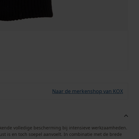
Naar de merkenshop van KOX
ende volledige bescherming bij intensieve werkzaamheden.
ust is en toch soepel aanvoelt. In combinatie met de brede