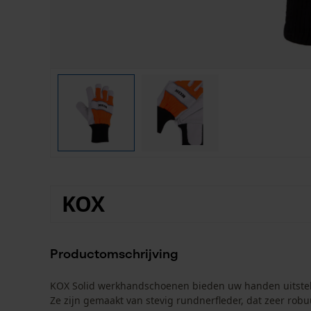
KOX
Productomschrijving
KOX Solid werkhandschoenen bieden uw handen uitstek
Ze zijn gemaakt van stevig rundnerfleder, dat zeer robu