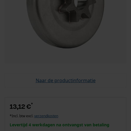
Naar de productinformatie
*
13,12 €
*Incl. btw excl.
verzendkosten
Levertijd 4 werkdagen na ontvangst van betaling