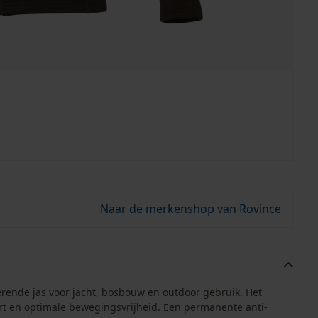
Naar de merkenshop van Rovince
werende jas voor jacht, bosbouw en outdoor gebruik. Het
ort en optimale bewegingsvrijheid. Een permanente anti-