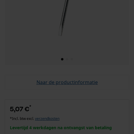
Naar de productinformatie
*
5,07 €
*Incl. btw excl.
verzendkosten
Levertijd 4 werkdagen na ontvangst van betaling