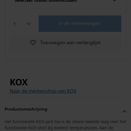
Selecteer maten bovenlichaam
in de winkelwagen
Toevoegen aan verlanglijst
KOX
Naar de merkenshop van KOX
Productomschrijving
Het functionele KOX-jack Iso is de ideale tweede laag over het
functionele KOX-shirt bij koelere temperaturen. Aan de