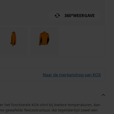
360°
WEERGAVE
Naar de merkenshop van KOX
ver het functionele KOX-shirt bij koelere temperaturen. Aan
 gewafelde fleecestructuur, die tegelijkertijd zowel een