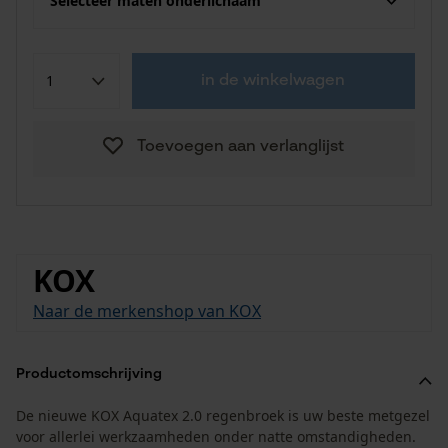
Selecteer maten onderlichaam
in de winkelwagen
Toevoegen aan verlanglijst
KOX
Naar de merkenshop van KOX
Productomschrijving
De nieuwe KOX Aquatex 2.0 regenbroek is uw beste metgezel
voor allerlei werkzaamheden onder natte omstandigheden.