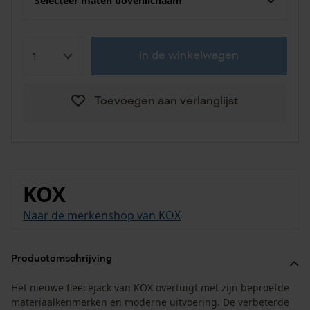
Selecteer maten bovenlichaam
in de winkelwagen
Toevoegen aan verlanglijst
KOX
Naar de merkenshop van KOX
Productomschrijving
Het nieuwe fleecejack van KOX overtuigt met zijn beproefde
materiaalkenmerken en moderne uitvoering. De verbeterde