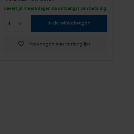
Levertijd 4 werkdagen na ontvangst van betaling
in de winkelwagen
Toevoegen aan verlanglijst