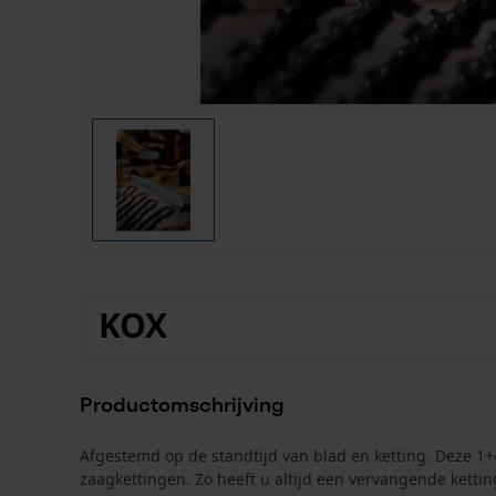
KOX
Productomschrijving
Afgestemd op de standtijd van blad en ketting. Deze 1+
zaagkettingen. Zo heeft u altijd een vervangende kettin