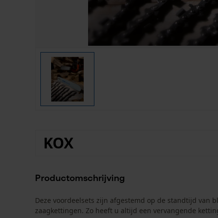
KOX
Productomschrijving
Deze voordeelsets zijn afgestemd op de standtijd van b
zaagkettingen. Zo heeft u altijd een vervangende kettin