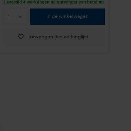
Levertijd 4 werkdagen na ontvangst van betaling
in de winkelwagen
Toevoegen aan verlanglijst